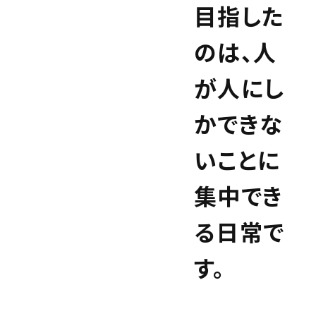
目指した
のは、人
が人にし
かできな
いことに
集中でき
る日常で
す。