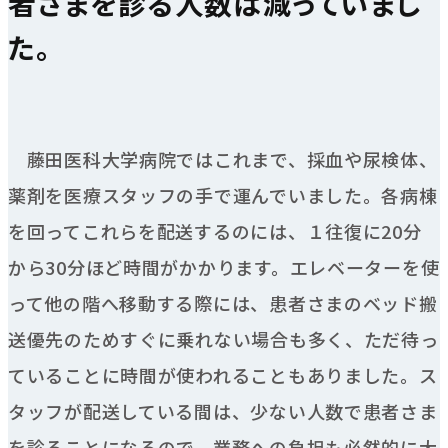
者さまを診る人数は減っていまし
た。
藤田医科大学病院ではこれまで、採血や尿検体、
薬剤を医療スタッフの手で運んでいました。各病棟
を回ってこれらを配送するのには、１往復に20分
から30分ほど時間がかかります。エレベーターを使
って他の階へ移動する際には、患者さまのベッド搬
送優先のためすぐに乗れない場合も多く、ただ待っ
ていることに時間が使われることもありました。ス
タッフが配送している間は、少ない人数で患者さま
を診ることになるので、業務への負担も必然的に大