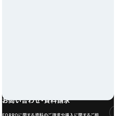
お問い合わせ・資料請求
FORROに関する資料のご請求や導入に関するご相