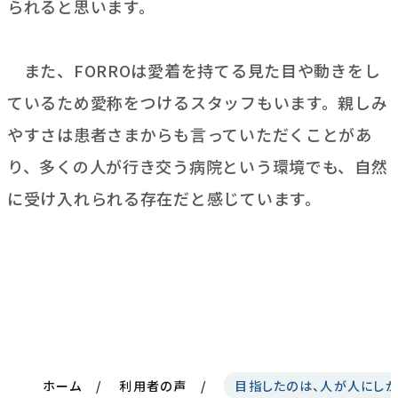
られると思います。
また、FORROは愛着を持てる見た目や動きをし
ているため愛称をつけるスタッフもいます。親しみ
やすさは患者さまからも言っていただくことがあ
り、多くの人が行き交う病院という環境でも、自然
に受け入れられる存在だと感じています。
ホーム
利用者の声
目指したのは、人が人にしか