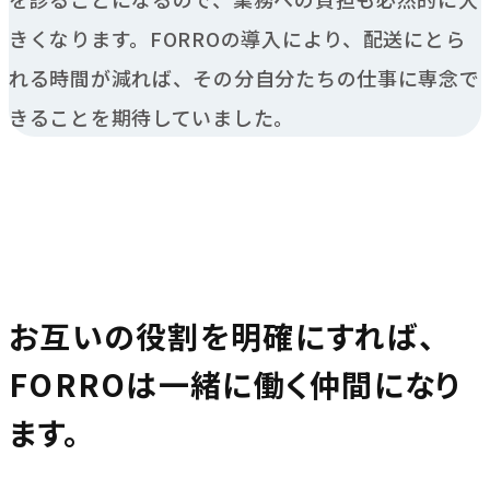
きくなります。FORROの導入により、配送にとら
れる時間が減れば、その分自分たちの仕事に専念で
きることを期待していました。
お互いの役割を明確にすれば、
FORROは一緒に働く仲間になり
ます。