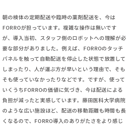
朝の検体の定期配送や臨時の薬剤配送を、今は
FORROが担っています。複雑な操作は無いです
が、導入当初、スタッフ側のロボットへの理解が必
要な部分がありました。例えば、FORROのタッチ
パネルを触って自動配送を停止した状態で放置して
しまったり、人が運ぶ方が早いという理由で、そも
そも使っていなかったりなどです。ですが、使って
いくうちFORROの価値に気づき、今は配送による
負担が減ったと実感しています。藤田医科大学病院
のような広い施設ほど、配送の移動距離も時間も長
くなるので、FORRO導入のありがたさをより感じ