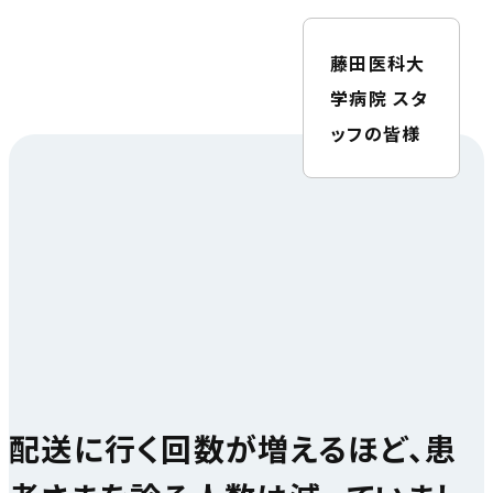
藤田医科大
学病院 スタ
ッフの皆様
配送に行く回数が増えるほど、患