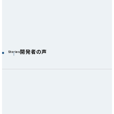
開発者の声
Stories