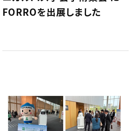
FORROを出展しました