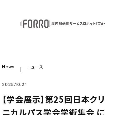
ニュース
News
2025.10.21
【学会展示】第25回日本クリ
ニカルパス学会学術集会 に