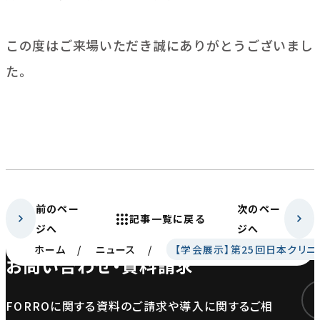
この度はご来場いただき誠にありがとうございまし
た。
前のペー
次のペー
記事一覧に戻る
ジへ
ジへ
ホーム
ニュース
【学会展示】第25回日本クリニ
お問い合わせ・資料請求
FORROに関する資料のご請求や導入に関するご相