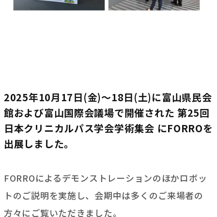
2025年10月17日(金)～18日(土)に富山県民会
館および富山国際会議場で開催された 第25回
日本クリニカルパス学会学術集会 にFORROを
出展しました。
FORROによるデモンストレーションのほかロボッ
トのご説明を実施し、会期中は多くのご来場者の
方々にご覧いただきました。