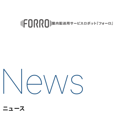
News
ニュース