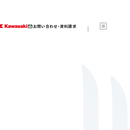
お問い合わせ・資料請求