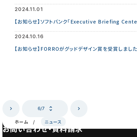
2024.11.01
【お知らせ】ソフトバンク「Executive Briefing
2024.10.16
【お知らせ】FORROがグッドデザイン賞を受賞しまし
6/7
ホーム
ニュース
お問い合わせ・資料請求