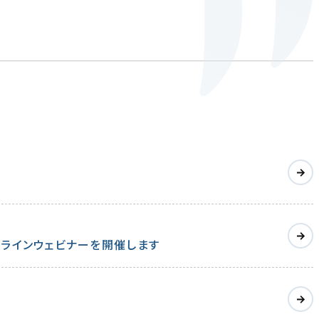
オンラインウェビナーを開催します