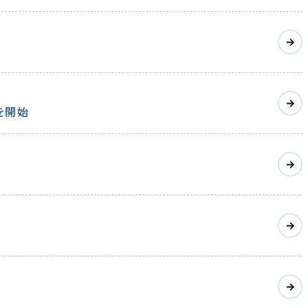
装検証を開始