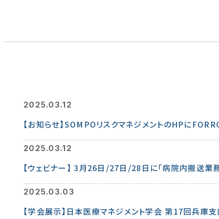
2025.03.12
【お知らせ】SOMPOリスクマネジメントのHPにFO
2025.03.12
【ウェビナー】 3月26日/27日/28日に「病院内
2025.03.03
【学会展示】日本医療マネジメント学会 第17回兵庫