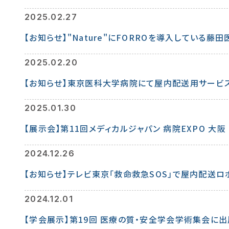
2025.02.27
【お知らせ】"Nature"にFORROを導入してい
2025.02.20
2025.01.30
【展示会】第11回メディカルジャパン 病院EXPO 大阪
2024.12.26
【お知らせ】テレビ東京「救命救急SOS」で屋内配送ロ
2024.12.01
【学会展示】第19回 医療の質・安全学会学術集会に