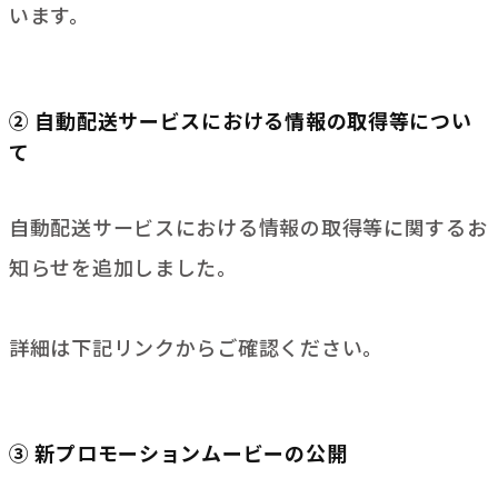
います。
② 自動配送サービスにおける情報の取得等につい
て
自動配送サービスにおける情報の取得等に関するお
知らせを追加しました。
詳細は下記リンクからご確認ください。
③ 新プロモーションムービーの公開