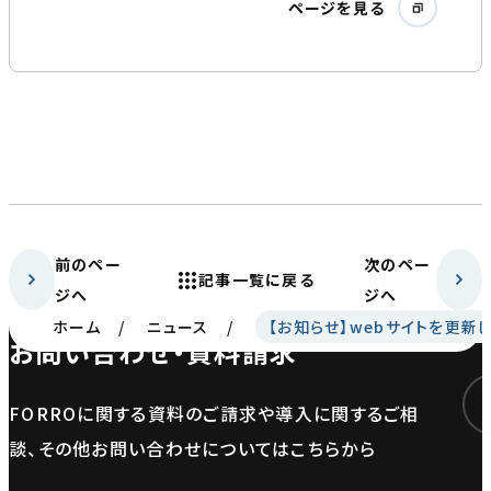
ページを見る
前のペー
次のペー
記事一覧に戻る
ジへ
ジへ
ホーム
ニュース
【お知らせ】webサイトを更新
お問い合わせ・資料請求
FORROに関する資料のご請求や導入に関するご相
談、その他お問い合わせについてはこちらから