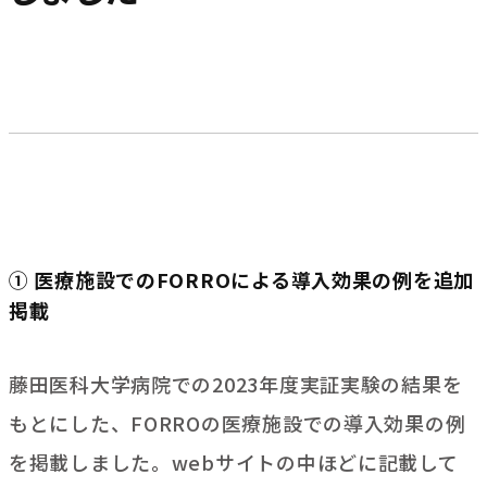
① 医療施設でのFORROによる導入効果の例を追加
掲載
藤田医科大学病院での2023年度実証実験の結果を
もとにした、FORROの医療施設での導入効果の例
を掲載しました。webサイトの中ほどに記載して