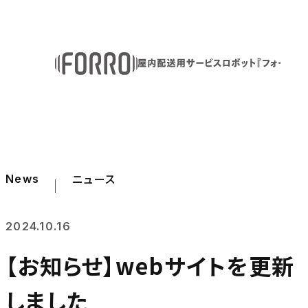
ニュース
News
2024.10.16
【お知らせ】webサイトを更新
しました