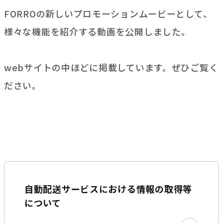
FORROの新しいプロモーションムービーとして、
様々な機能を紹介する動画を公開しました。
webサイトの中ほどに掲載しています。ぜひご覧く
ださい。
自動配送サービスにおける情報の取得等
について