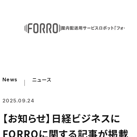
ニュース
News
2025.09.24
【お知らせ】日経ビジネスに
FORROに関する記事が掲載