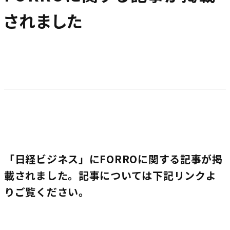
されました
「日経ビジネス」にFORROに関する記事が掲
載されました。記事については下記リンクよ
りご覧ください。