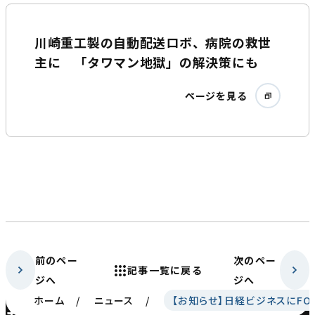
川崎重工製の自動配送ロボ、病院の救世
主に 「タワマン地獄」の解決策にも
ページを見る
前のペー
次のペー
記事一覧に戻る
ジへ
ジへ
ホーム
ニュース
【お知らせ】日経ビジネスにF